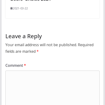
2021-03-22
Leave a Reply
Your email address will not be published.
Required
fields are marked
*
Comment
*