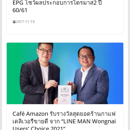
EPG โชว์ผลประกอบการไตรมาส2 ปี
60/61
2017-11-19
Café Amazon รับรางวัลสุดยอดร้านกาแฟ
เดลิเวอรีขายดี จาก “LINE MAN Wongnai
Users’ Choice 2021”