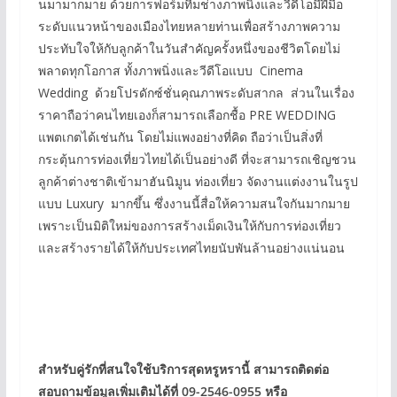
นมามากมาย ด้วยการฟอร์มทีมช่างภาพนิ่งและวีดีโอมีฝีมือ
ระดับแนวหน้าของเมืองไทยหลายท่านเพื่อสร้างภาพความ
ประทับใจให้กับลูกค้าในวันสำคัญครั้งหนึ่งของชีวิตโดยไม่
พลาดทุกโอกาส ทั้งภาพนิ่งและวีดีโอแบบ Cinema
Wedding ด้วยโปรดักซ์ชั่นคุณภาพระดับสากล ส่วนในเรื่อง
ราคาถือว่าคนไทยเองก็สามารถเลือกชื้อ PRE WEDDING
แพตเกตได้เช่นกัน โดยไม่แพงอย่างที่คิด ถือว่าเป็นสิ่งที่
กระตุ้นการท่องเที่ยวไทยได้เป็นอย่างดี ที่จะสามารถเชิญชวน
ลูกค้าต่างชาติเข้ามาฮันนิมูน ท่องเที่ยว จัดงานแต่งงานในรูป
แบบ Luxury มากขึ้น ซึ่งงานนี้สื่อให้ความสนใจกันมากมาย
เพราะเป็นมิติใหม่ของการสร้างเม็ดเงินให้กับการท่องเที่ยว
และสร้างรายได้ให้กับประเทศไทยนับพันล้านอย่างแน่นอน
สำหรับคู่รักที่สนใจใช้บริการสุดหรูหรานี้ สามารถติดต่อ
สอบถามข้อมูลเพิ่มเติมได้ที่ 09-2546-0955 หรือ