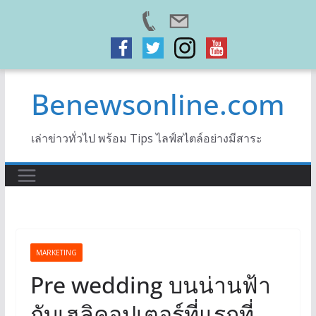
Skip
Benewsonline.com
to
content
เล่าข่าวทั่วไป พร้อม Tips ไลฟ์สไตล์อย่างมีสาระ
MARKETING
Pre wedding บนน่านฟ้า
กับเฮลิคอปเตอร์ที่แรกที่