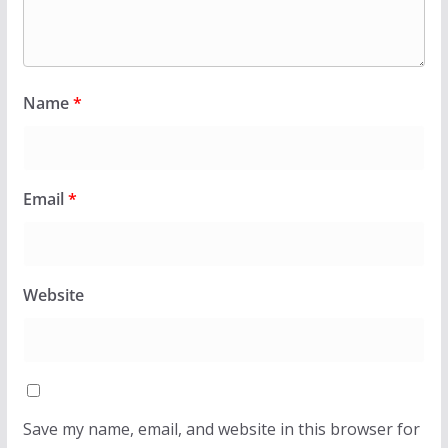
Name
*
Email
*
Website
Save my name, email, and website in this browser for