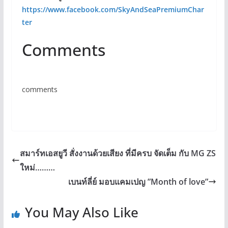
https://www.facebook.com/SkyAndSeaPremiumChar
ter
Comments
comments
สมาร์ทเอสยูวี สั่งงานด้วยเสียง ที่มีครบ จัดเต็ม กับ MG ZS
ใหม่………
เบนท์ลี่ย์ มอบแคมเปญ ”Month of love”
You May Also Like