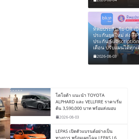
ทิพยประกันภัย-OR เป
ประกันยุคใหม่ ส่ง T
ประกัน Subscriptio
เดือน ปรับแผนได้ทุกเม
2026-08-03
โตโยต้า แนะนำ TOYOTA
ALPHARD และ VELLFIRE ราคาเริ่ม
ต้น 3,590,000 บาท พร้อมส่งมอบ
2026-08-03
LEPAS เปิดตัวแบรนด์อย่างเป็น
ทางการ พร้อมเผยโฉม LEPAS L6