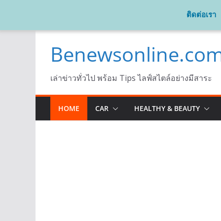
ติดต่อเรา
Skip
Benewsonline.co
to
content
เล่าข่าวทั่วไป พร้อม Tips ไลฟ์สไตล์อย่างมีสาระ
HOME
CAR
HEALTHY & BEAUTY