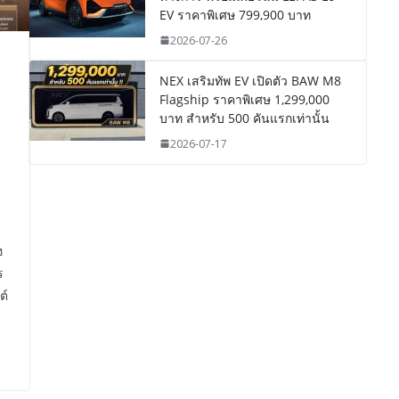
EV ราคาพิเศษ 799,900 บาท
2026-07-26
NEX เสริมทัพ EV เปิดตัว BAW M8
Flagship ราคาพิเศษ 1,299,000
บาท สำหรับ 500 คันแรกเท่านั้น
2026-07-17
ฮ
ร
ต์