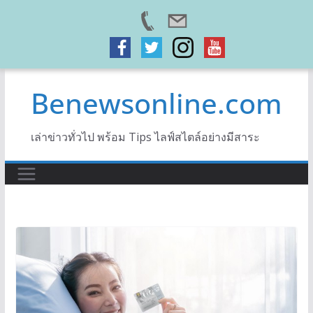
Skip
Benewsonline.com
to
content
เล่าข่าวทั่วไป พร้อม Tips ไลฟ์สไตล์อย่างมีสาระ