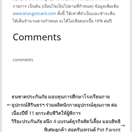
รายการ เป็นต้น (เงื่อนไขเป็นไปตามที่กำหนด) ข้อมูลเพิ่มเติม
www.krungsricard.com
ทั้งนี้ ใช้เท่าที่จำเป็นและชำระคืน
ได้เต็มจำนวนตามกำหนด จะได้ไม่เสียดอกเบี้ย 16% ต่อปี
Comments
comments
ธนชาตประกันภัย มอบทุนการศึกษาโรงเรียนกาย
อุปกรณ์สิรินธรฯ ร่วมผลิตนักกายอุปกรณ์คุณภาพ ต่อ
เนื่องปีที่ 11 ยกระดับชีวิตให้ผู้พิการ
วิริยะประกันภัย ผนึก 4 แบรนด์ธุรกิจสัตว์เลี้ยง มอบสิทธิ
พิเศษลูกค้า สอดรับเทรนด์ Pet Parent