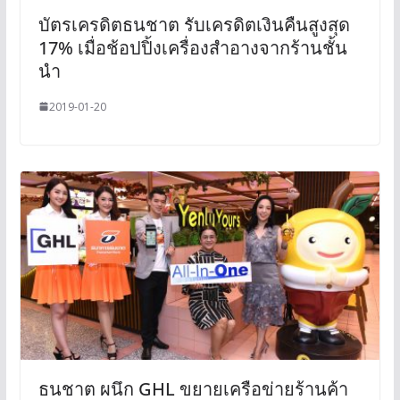
บัตรเครดิตธนชาต รับเครดิตเงินคืนสูงสุด
17% เมื่อช้อปปิ้งเครื่องสำอางจากร้านชั้น
นำ
2019-01-20
ธนชาต ผนึก GHL ขยายเครือข่ายร้านค้า