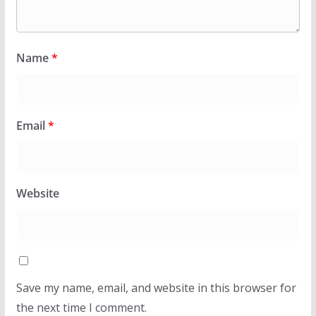
Name
*
Email
*
Website
Save my name, email, and website in this browser for
the next time I comment.