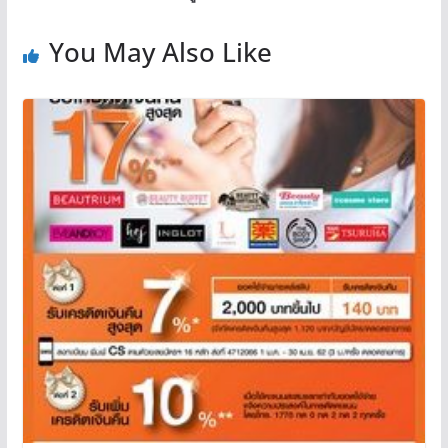
You May Also Like