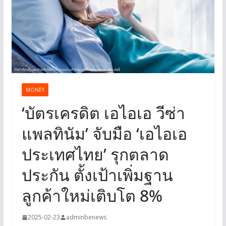
MONEY
‘บัตรเครดิต เอไอเอ วีซ่า
แพลทินัม’ จับมือ ‘เอไอเอ
ประเทศไทย’ รุกตลาด
ประกัน ตั้งเป้าเพิ่มฐาน
ลูกค้าใหม่เติบโต 8%
2025-02-23
adminbenews