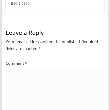
2018-04-10
Leave a Reply
Your email address will not be published.
Required
fields are marked
*
Comment
*