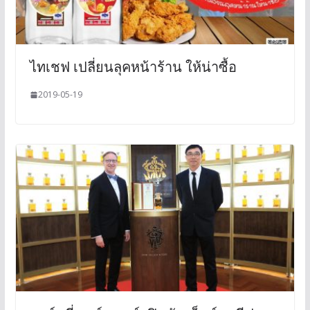
ไทเชฟ เปลี่ยนลุคหน้าร้าน ให้น่าซื้อ
2019-05-19