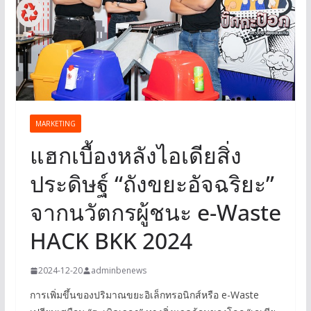
MARKETING
แฮกเบื้องหลังไอเดียสิ่ง
ประดิษฐ์ “ถังขยะอัจฉริยะ”
จากนวัตกรผู้ชนะ e-Waste
HACK BKK 2024
2024-12-20
adminbenews
การเพิ่มขึ้นของปริมาณขยะอิเล็กทรอนิกส์หรือ e-Waste