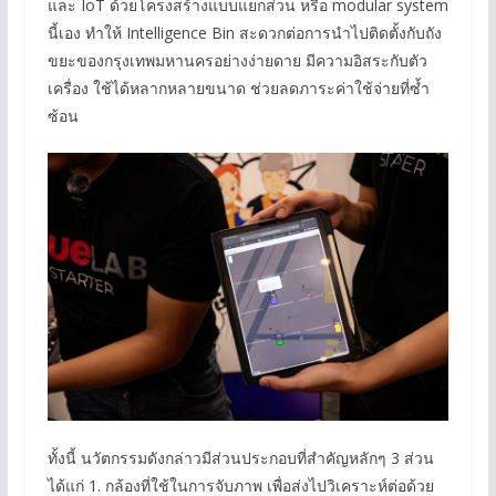
และ IoT ด้วยโครงสร้างแบบแยกส่วน หรือ modular system
นี้เอง ทำให้ Intelligence Bin สะดวกต่อการนำไปติดตั้งกับถัง
ขยะของกรุงเทพมหานครอย่างง่ายดาย มีความอิสระกับตัว
เครื่อง ใช้ได้หลากหลายขนาด ช่วยลดภาระค่าใช้จ่ายที่ซ้ำ
ซ้อน
ทั้งนี้ นวัตกรรมดังกล่าวมีส่วนประกอบที่สำคัญหลักๆ 3 ส่วน
ได้แก่ 1. กล้องที่ใช้ในการจับภาพ เพื่อส่งไปวิเคราะห์ต่อด้วย