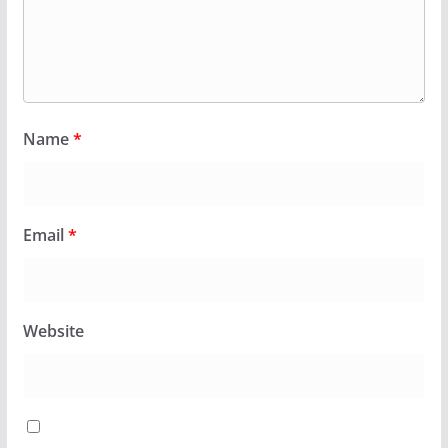
Name
*
Email
*
Website