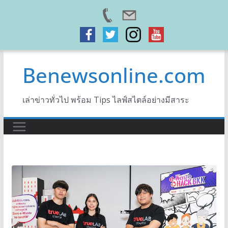
Skip
Benewsonline.com
to
content
เล่าข่าวทั่วไป พร้อม Tips ไลฟ์สไตล์อย่างมีสาระ