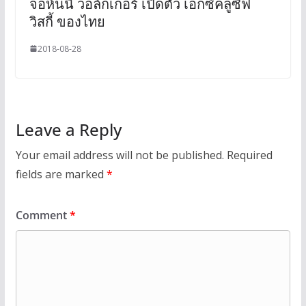
จอห์นนี่ วอล์กเกอร์ เปิดตัว เอ็กซ์คลูซีฟ
วิสกี้ ของไทย
2018-08-28
Leave a Reply
Your email address will not be published.
Required
fields are marked
*
Comment
*