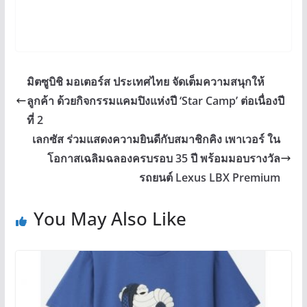
มิตซูบิชิ มอเตอร์ส ประเทศไทย จัดเต็มความสนุกให้
ลูกค้า ด้วยกิจกรรมแคมปิงแห่งปี ‘Star Camp’ ต่อเนื่องปี
ที่ 2
เลกซัส ร่วมแสดงความยินดีกับสมาชิกคิง เพาเวอร์ ใน
โอกาสเฉลิมฉลองครบรอบ 35 ปี พร้อมมอบรางวัล
รถยนต์ Lexus LBX Premium
You May Also Like