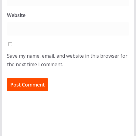
Website
Save my name, email, and website in this browser for
the next time I comment.