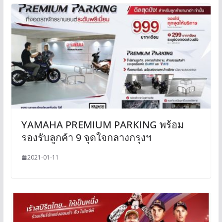
YAMAHA PREMIUM PARKING พร้อม
รองรับลูกค้า 9 จุดใจกลางกรุงฯ
2021-01-11