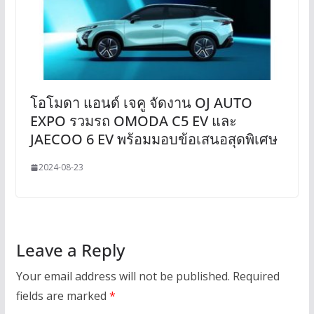
โอโมดา แอนด์ เจคู จัดงาน OJ AUTO
EXPO รวมรถ OMODA C5 EV และ
JAECOO 6 EV พร้อมมอบข้อเสนอสุดพิเศษ
2024-08-23
Leave a Reply
Your email address will not be published.
Required
fields are marked
*