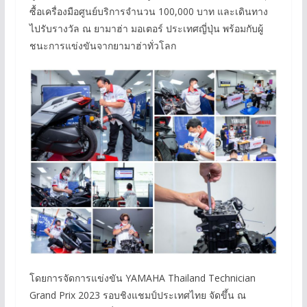
ซื้อเครื่องมือศูนย์บริการจำนวน 100,000 บาท และเดินทาง
ไปรับรางวัล ณ ยามาฮ่า มอเตอร์ ประเทศญี่ปุ่น พร้อมกับผู้
ชนะการแข่งขันจากยามาฮ่าทั่วโลก
โดยการจัดการแข่งขัน YAMAHA Thailand Technician
Grand Prix 2023 รอบชิงแชมป์ประเทศไทย จัดขึ้น ณ