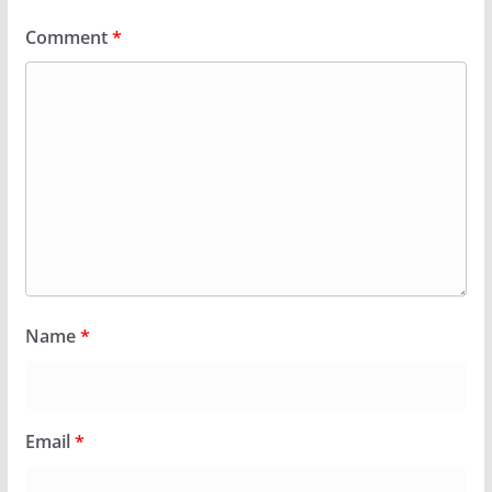
Comment
*
Name
*
Email
*