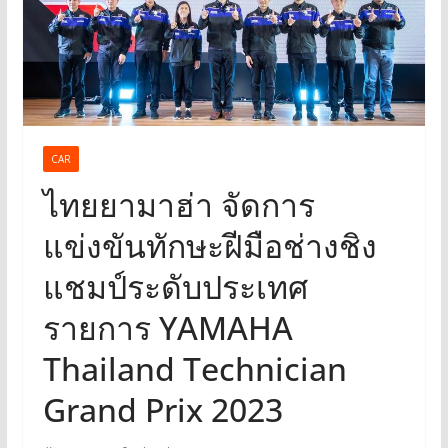
CAR
ไทยยามาฮ่า จัดการ
แข่งขันทักษะฝีมือช่างชิง
แชมป์ระดับประเทศ
รายการ YAMAHA
Thailand Technician
Grand Prix 2023