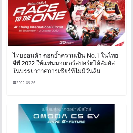
ไทยฮอนด้า ตอกย้ำความเป็น No.1 ในไทย
จีพี 2022 ให้แฟนมอเตอร์สปอร์ตได้สัมผัส
ในบรรยากาศการเชียร์ที่ไม่มีวันลืม
2022-09-26