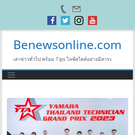
Skip
Benewsonline.com
to
content
เล่าข่าวทั่วไป พร้อม Tips ไลฟ์สไตล์อย่างมีสาระ