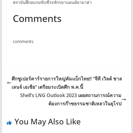
สถาบันฝึกอบรมขับขี่รถจักรยานยนต์ยามาฮ่า
Comments
comments
ศึกซูเปอร์คาร์รายการใหญ่คัมแบ็กไทย!! “จีที เวิลด์ ชาล
เลนจ์ เอเชีย” เตรียมระเบิดศึก พ.ค.นี้
Shell’s LNG Outlook 2023 เผยสถานการณ์ความ
ต้องการก๊าซธรรมชาติเหลวในยุโรป
You May Also Like