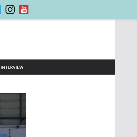
INTERVIEW