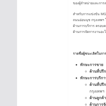
ของผู้จำหน่ายและการสร
สำหรับการแข่งขัน MG Sk
ถนนอ่อนนุช กรุงเทพฯ 
ด้านการบริการ ครอบคลุ
ด้านการจัดการงานอะไ
รายชื่อผู้ชนะเลิศในกา
ทักษะการขาย
ด้านที่ป
ทักษะการบริกา
ด้านที่ปร
กรุงเทพฯ
ด้านลูกค้า
ด้านการจ