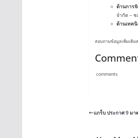
ด้านการจ
จำกัด – ชล
ด้านเทคน
สอบถามข้อมูลเพิ่มเติม
Commen
comments
แกร็บ ประกาศ 9 ม