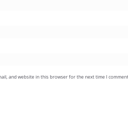
il, and website in this browser for the next time I comment