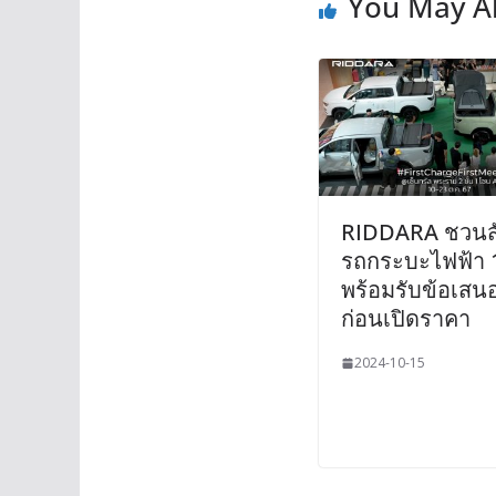
You May Al
RIDDARA ชวนสั
รถกระบะไฟฟ้า
พร้อมรับข้อเสน
ก่อนเปิดราคา
2024-10-15