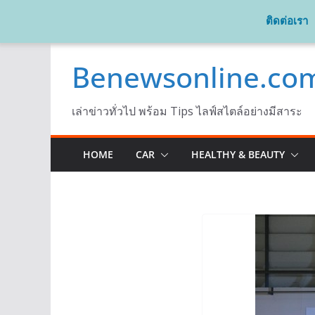
ติดต่อเรา
Skip
Benewsonline.co
to
content
เล่าข่าวทั่วไป พร้อม Tips ไลฟ์สไตล์อย่างมีสาระ
HOME
CAR
HEALTHY & BEAUTY