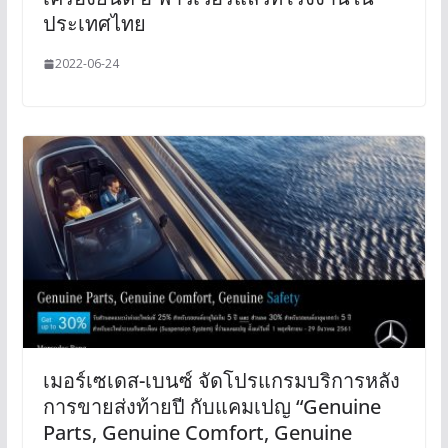
ประเทศไทย
2022-06-24
เมอร์เซเดส-เบนซ์ จัดโปรแกรมบริการหลัง
การขายส่งท้ายปี กับแคมเปญ “Genuine
Parts, Genuine Comfort, Genuine