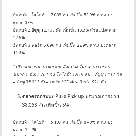
อันดับที่ 1 โตโยต้า
17,088 คัน เพิ่มขึ้น 58.9% ส่วนแบ่ง
ตลาด 39%
อันดับที่ 2 อีซูซุ 12,108 คัน เพิ่มขึ้น 13.3% ส่วนแบ่งตลาด
27.6%
อันดับที่ 3 ฟอร์ด 5,096 คัน เพิ่มขึ้น 22.9% ส่วนแบ่งตลาด
11.6%
*ปริมาณการขายรถกระบะดัดแปลง ในตลาดรถกระบะ
ขนาด 1 ตัน: 5,764 คัน
โตโยต้า
1,979 คัน – อีซูซุ 1,112 คัน
– มิตซูบิชิ 931 คัน– ฟอร์ด 825 คัน– นิสสัน 521 คัน
ตลาดรถกระบะ Pure Pick up
ปริมาณการขาย
38,063 คัน เพิ่มขึ้น 5%
อันดับที่ 1 โตโยต้า
15,109 คัน เพิ่มขึ้น 84.9% ส่วนแบ่ง
ตลาด 39.7%