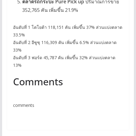
ตลาดรถกระบะ Pure Pick up
ปริมาณการขาย
352,765 คัน เพิ่มขึ้น 21.9%
อันดับที่ 1 โตโยต้า 118,151 คัน เพิ่มขึ้น 37% ส่วนแบ่งตลาด
33.5%
อันดับที่ 2 อีซูซุ 116,309 คัน เพิ่มขึ้น 6.5% ส่วนแบ่งตลาด
33%
อันดับที่ 3 ฟอร์ด 45,787 คัน เพิ่มขึ้น 32% ส่วนแบ่งตลาด
13%
Comments
comments