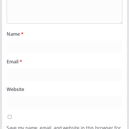
Name
*
Email
*
Website
Save my name, email, and website in this browser for