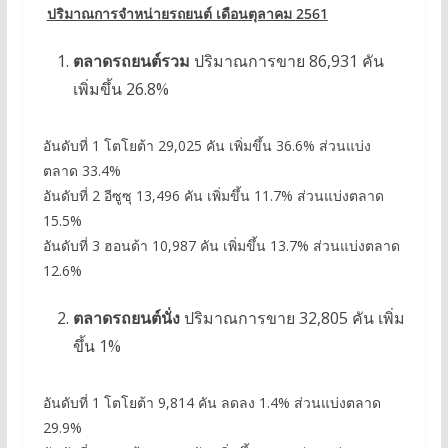
ปริมาณการจำหน่ายรถยนต์ เดือนตุลาคม
2561
ตลาดรถยนต์รวม
ปริมาณการขาย 86,931 คัน
เพิ่มขึ้น 26.8%
อันดับที่ 1 โตโยต้า 29,025 คัน เพิ่มขึ้น 36.6% ส่วนแบ่ง
ตลาด 33.4%
อันดับที่ 2 อีซูซุ 13,496 คัน เพิ่มขึ้น 11.7% ส่วนแบ่งตลาด
15.5%
อันดับที่ 3 ฮอนด้า 10,987 คัน เพิ่มขึ้น 13.7% ส่วนแบ่งตลาด
12.6%
ตลาดรถยนต์นั่ง
ปริมาณการขาย 32,805 คัน เพิ่ม
ขึ้น 1%
อันดับที่ 1 โตโยต้า 9,814 คัน ลดลง 1.4% ส่วนแบ่งตลาด
29.9%