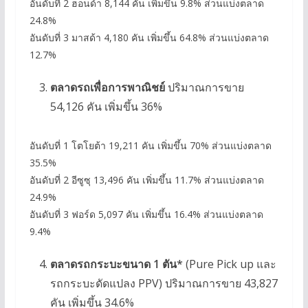
อันดับที่ 2 ฮอนด้า 8,144 คัน เพิ่มขึ้น 9.8% ส่วนแบ่งตลาด
24.8%
อันดับที่ 3 มาสด้า 4,180 คัน เพิ่มขึ้น 64.8% ส่วนแบ่งตลาด
12.7%
ตลาดรถเพื่อการพาณิชย์
ปริมาณการขาย
54,126 คัน เพิ่มขึ้น 36%
อันดับที่ 1 โตโยต้า 19,211 คัน เพิ่มขึ้น 70% ส่วนแบ่งตลาด
35.5%
อันดับที่ 2 อีซูซุ 13,496 คัน เพิ่มขึ้น 11.7% ส่วนแบ่งตลาด
24.9%
อันดับที่ 3 ฟอร์ด 5,097 คัน เพิ่มขึ้น 16.4% ส่วนแบ่งตลาด
9.4%
ตลาดรถกระบะขนาด 1 ตัน*
(Pure Pick up และ
รถกระบะดัดแปลง PPV) ปริมาณการขาย 43,827
คัน เพิ่มขึ้น 34.6%