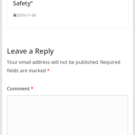
Safety”
2018-11-06
Leave a Reply
Your email address will not be published.
Required
fields are marked
*
Comment
*