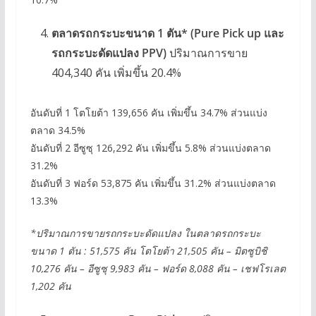
ตลาดรถกระบะขนาด 1 ตัน* (Pure Pick up และ
รถกระบะดัดแปลง PPV)
ปริมาณการขาย
404,340 คัน เพิ่มขึ้น 20.4%
อันดับที่ 1 โตโยต้า
139,656 คัน เพิ่มขึ้น 34.7% ส่วนแบ่ง
ตลาด 34.5%
อันดับที่ 2 อีซูซุ 126,292 คัน เพิ่มขึ้น 5.8% ส่วนแบ่งตลาด
31.2%
อันดับที่ 3 ฟอร์ด 53,875 คัน เพิ่มขึ้น 31.2% ส่วนแบ่งตลาด
13.3%
*ปริมาณการขายรถกระบะดัดแปลง ในตลาดรถกระบะ
ขนาด 1 ตัน : 51,575 คัน
โตโยต้า 21,505 คัน – มิตซูบิชิ
10,276 คัน – อีซูซุ 9,983 คัน – ฟอร์ด 8,088 คัน – เชฟโรเลต
1,202 คัน