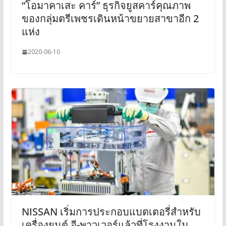
“โอมาคาเสะ คาร์” ธุรกิจยูสคาร์คุณภาพ
ของกลุ่มตรีเพชรเดินหน้าขยายสาขาอีก 2
แห่ง
2020-06-10
NISSAN เริ่มการประกอบแบตเตอรี่สำหรับ
เครื่องยนต์ อี-พาวเวอร์แล้วที่โรงงานใน