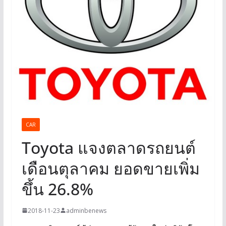
CAR
Toyota แจงตลาดรถยนต์
เดือนตุลาคม ยอดขายเพิ่ม
ขึ้น 26.8%
2018-11-23
adminbenews