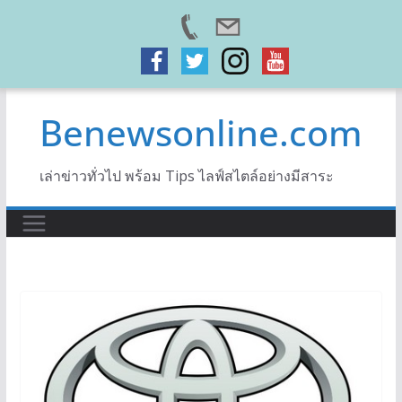
Skip
Benewsonline.com
to
content
เล่าข่าวทั่วไป พร้อม Tips ไลฟ์สไตล์อย่างมีสาระ