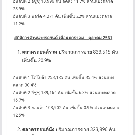
อันดับที่ 2 อีซูซุ 10,996 คัน ลดลง 11.7% ส่วนแบ่งตลาด
28.9%
อันดับที่ 3 ฟอร์ด 4,271 คัน เพิ่มขึ้น 22% ส่วนแบ่งตลาด
11.2%
สถิติการจำหน่ายรถยนต์ เดือนมกราคม
– ตุลาคม 2561
ตลาดรถยนต์รวม
ปริมาณการขาย 833,515 คัน
เพิ่มขึ้น 20.9%
อันดับที่ 1 โตโยต้า 253,185 คัน เพิ่มขึ้น 35.4% ส่วนแบ่ง
ตลาด 30.4%
อันดับที่ 2 อีซูซุ 139,164 คัน เพิ่มขึ้น 6.3% ส่วนแบ่งตลาด
16.7%
อันดับที่ 3 ฮอนด้า 103,902 คัน เพิ่มขึ้น 0.9% ส่วนแบ่งตลาด
12.5%
ตลาดรถยนต์นั่ง
ปริมาณการขาย 323,896 คัน