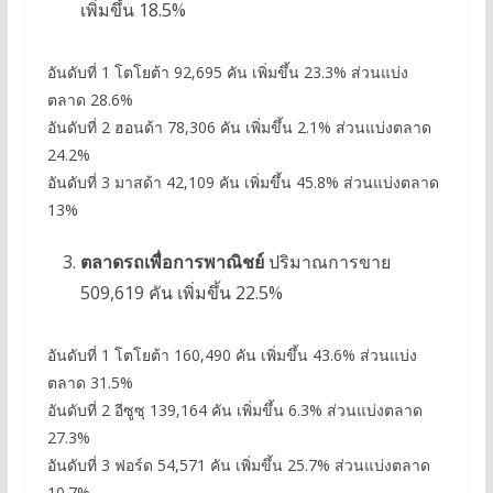
เพิ่มขึ้น 18.5%
อันดับที่ 1 โตโยต้า 92,695 คัน เพิ่มขึ้น 23.3% ส่วนแบ่ง
ตลาด 28.6%
อันดับที่ 2 ฮอนด้า 78,306 คัน เพิ่มขึ้น 2.1% ส่วนแบ่งตลาด
24.2%
อันดับที่ 3 มาสด้า 42,109 คัน เพิ่มขึ้น 45.8% ส่วนแบ่งตลาด
13%
ตลาดรถเพื่อการพาณิชย์
ปริมาณการขาย
509,619 คัน เพิ่มขึ้น 22.5%
อันดับที่ 1 โตโยต้า 160,490 คัน เพิ่มขึ้น 43.6% ส่วนแบ่ง
ตลาด 31.5%
อันดับที่ 2 อีซูซุ 139,164 คัน เพิ่มขึ้น 6.3% ส่วนแบ่งตลาด
27.3%
อันดับที่ 3 ฟอร์ด 54,571 คัน เพิ่มขึ้น 25.7% ส่วนแบ่งตลาด
10.7%