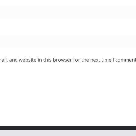
il, and website in this browser for the next time I comment