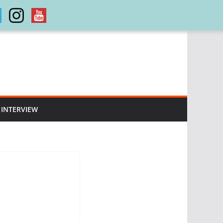
INTERVIEW