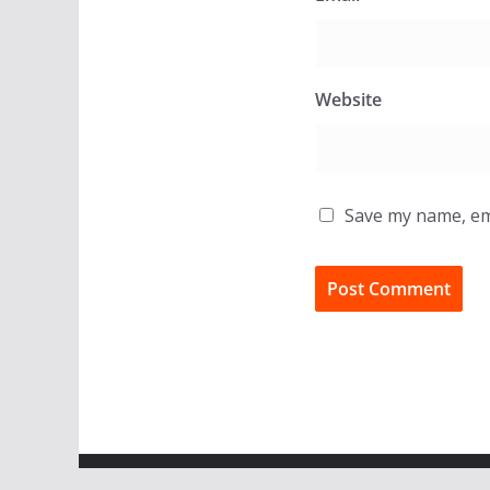
Website
Save my name, ema