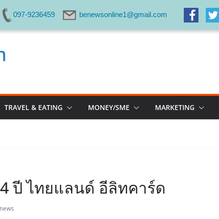
097-9236459
benewsonline1@gmail.com
m
TRAVEL & EATING
MONEY/SME
MARKETING
 ปี ไทยแลนด์ อีลิทคาร์ด
news