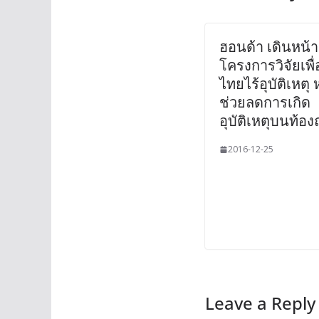
ฮอนด้า เดินหน้า
โครงการวิจัยเพื่
ไทยไร้อุบัติเหตุ 
ช่วยลดการเกิด
อุบัติเหตุบนท้อ
2016-12-25
Leave a Reply