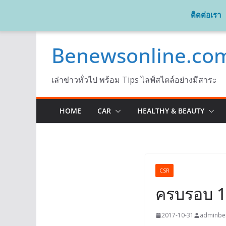
ติดต่อเรา
Skip
Benewsonline.co
to
content
เล่าข่าวทั่วไป พร้อม Tips ไลฟ์สไตล์อย่างมีสาระ
HOME
CAR
HEALTHY & BEAUTY
CSR
ครบรอบ 14
2017-10-31
adminbe