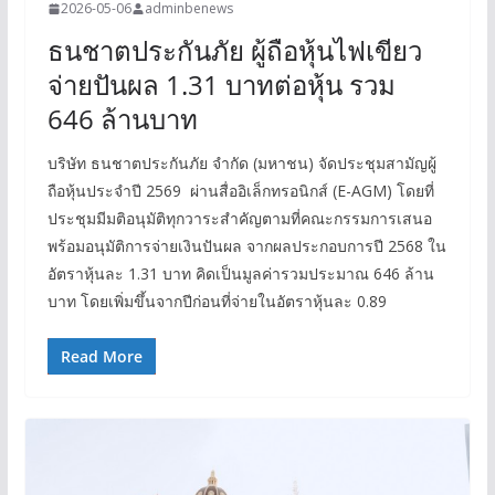
2026-05-06
adminbenews
ธนชาตประกันภัย ผู้ถือหุ้นไฟเขียว
จ่ายปันผล 1.31 บาทต่อหุ้น รวม
646 ล้านบาท
บริษัท ธนชาตประกันภัย จำกัด (มหาชน) จัดประชุมสามัญผู้
ถือหุ้นประจำปี 2569 ผ่านสื่ออิเล็กทรอนิกส์ (E-AGM) โดยที่
ประชุมมีมติอนุมัติทุกวาระสำคัญตามที่คณะกรรมการเสนอ
พร้อมอนุมัติการจ่ายเงินปันผล จากผลประกอบการปี 2568 ใน
อัตราหุ้นละ 1.31 บาท คิดเป็นมูลค่ารวมประมาณ 646 ล้าน
บาท โดยเพิ่มขึ้นจากปีก่อนที่จ่ายในอัตราหุ้นละ 0.89
Read More