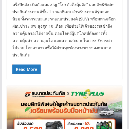
ครึ่งปีหลัง เปิดตัวแคมเปญ “โปรตัวตึงคุ้มจัด” มอบสิทธิพิเศษ
ประกันภัยรถยนต์ชั้น 1 ราคาพิเศษ สำหรับรถยนต์รุ่นยอด
นิยม ทั้งรถกระบะและรถอเนกประสงค์ (SUV) พร้อมทางเลือก
ผ่อนชำระ 0% สูงสุด 10 เดือน เพื่อช่วยให้เจ้าของรถเข้าถึง
ความคุ้มครองได้ง่ายขึ้น ตอบโจทย์ผู้บริโภคที่ต้องการทั้ง
ความคุ้มค่า ความอุ่นใจ และความสะดวกในการบริหารค่า
ใช้จ่าย โดยสามารถซื้อได้ผ่านทุกช่องทางขายของธนชาต
ประกันภัย
Read More