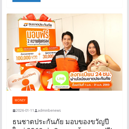
MONEY
2026-01-11
adminbenews
ธนชาตประกันภัย มอบของขวัญปี