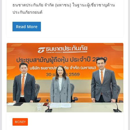
ธนชาตประกันภัย จำกัด (มหาชน) ในฐานะผู้เชี่ยวชาญด้าน
ประกันภัยรถยนต์
Read More
MONEY