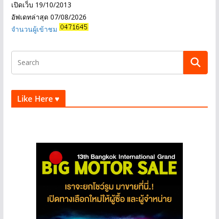
เปิดเว็บ 19/10/2013
อัฟเดทล่าสุด
07/08/2026
จำนวนผู้เข้าชม
Like Here ♥