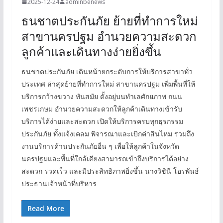
2025-12-24
adminbenews
ธนชาตประกันภัย ย้ายที่ทำการใหม่
สาขานครปฐม อำนวยความสะดวก
ลูกค้าและเดินทางง่ายยิ่งขึ้น
ธนชาตประกันภัย เดินหน้ายกระดับการให้บริการสาขาทั่ว
ประเทศ ล่าสุดย้ายที่ทำการใหม่ สาขานครปฐม เพิ่มพื้นที่ให้
บริการกว้างขวาง ทันสมัย ตั้งอยู่บนทำเลศักยภาพ ถนน
เพชรเกษม อำนวยความสะดวกให้ลูกค้าเดินทางเข้ารับ
บริการได้ง่ายและสะดวก เปิดให้บริการครบทุกธุรกรรม
ประกันภัย ทั้งแจ้งเคลม พิจารณาและเบิกค่าสินไหม รวมถึง
งานบริการด้านประกันภัยอื่น ๆ เพื่อให้ลูกค้าในจังหวัด
นครปฐมและพื้นที่ใกล้เคียงสามารถเข้าถึงบริการได้อย่าง
สะดวก รวดเร็ว และมีประสิทธิภาพยิ่งขึ้น นางวิชินี โอรพันธ์
ประธานเจ้าหน้าที่บริหาร
Read More