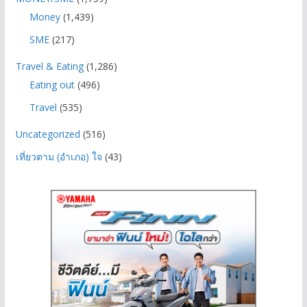
Money
(1,439)
SME
(217)
Travel & Eating
(1,286)
Eating out
(496)
Travel
(535)
Uncategorized
(516)
เที่ยวตาม (อำเภอ) ใจ
(43)