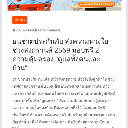
MONEY
2026-04-04
adminbenews
ธนชาตประกันภัย ส่งความห่วงใย
ช่วงสงกรานต์ 2569 มอบฟรี 2
ความคุ้มครอง “ดูแลทั้งคนและ
บ้าน”
ธนชาตประกันภัย เดินหน้าส่งต่อความห่วงใยถึงลูกค้าในช่วง
เทศกาลสงกรานต์ 2569 ซึ่งเป็นช่วงเวลาแห่งการเดินทาง
และการกลับบ้านของคนไทยทั่วประเทศ ผ่านแคมเปญพิเศษที่
ออกแบบขึ้นเพื่อ “ดูแลครบ” ทั้งความปลอดภัยของผู้เดินทาง
และความอุ่นใจของบ้านที่ต้องปล่อยทิ้งไว้ โดยมอบสิทธิ
ประโยชน์ด้านความคุ้มครองฟรี สำหรับลูกค้าธนชาตประกัน
ภัยเท่านั้น เพื่อให้ทุกการเดินทางเต็มไปด้วยความมั่นใจและ