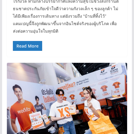
ไร้กังวล ท่ามกลางบรรยากาศแห่งความสุขในช่วงสงกรานต์
ธนชาตประกันภัยเข้าใจดีว่าความกังวลเล็ก ๆ ของลูกค้า ไม่
ได้มีเพียงเรื่องการเดินทาง แต่ยังรวมถึง “บ้านที่ทิ้งไว้”
แคมเปญนี้จึงถูกพัฒนาขึ้นจากอินไซต์จริงของผู้บริโภค เพื่อ
ส่งต่อความอุ่นใจในทุกมิติ
Read More