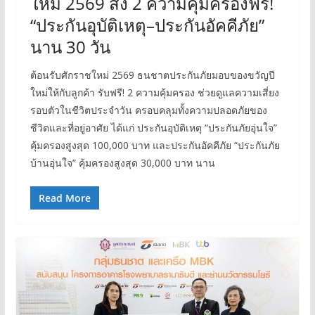
ใหม่ 2569 ส่ง 2 ความคุ้มครองฟรี!
“ประกันอุบัติเหตุ–ประกันอัคคีภัย”
นาน 30 วัน
ต้อนรับศักราชใหม่ 2569 ธนชาตประกันภัยมอบของขวัญปี
ใหม่ให้กับลูกค้า รับฟรี! 2 ความคุ้มครอง ช่วยดูแลความเสี่ยง
รอบตัวในชีวิตประจำวัน ครอบคลุมทั้งความปลอดภัยของ
ชีวิตและที่อยู่อาศัย ได้แก่ ประกันอุบัติเหตุ “ประกันภัยอุ่นใจ”
คุ้มครองสูงสุด 100,000 บาท และประกันอัคคีภัย “ประกันภัย
บ้านอุ่นใจ” คุ้มครองสูงสุด 30,000 บาท นาน
Read More