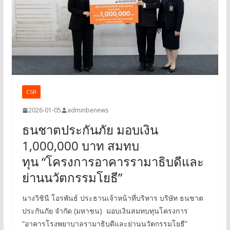
CSR
2026-01-05
adminbenews
ธนชาตประกันภัย มอบเงิน
1,000,000 บาท สมทบ
ทุน “โครงการอาคารรามาธิบดีและ
ย่านนวัตกรรมโยธี”
นางวิชินี โอรพันธ์ ประธานเจ้าหน้าที่บริหาร บริษัท ธนชาต
ประกันภัย จำกัด (มหาชน) มอบเงินสมทบทุนโครงการ
“อาคารโรงพยาบาลรามาธิบดีและย่านนวัตกรรมโยธี”